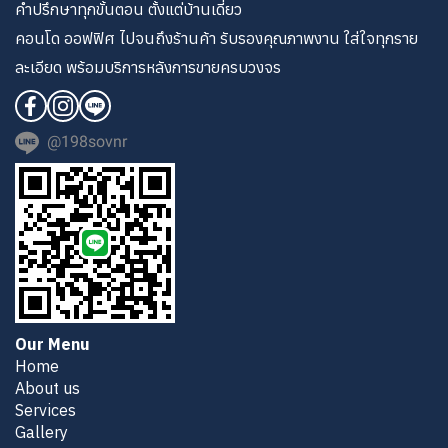
คำปรึกษาทุกขั้นตอน ตั้งแต่บ้านเดี่ยว
คอนโด ออฟฟิศ ไปจนถึงร้านค้า รับรองคุณภาพงาน ใส่ใจทุกราย
ละเอียด พร้อมบริการหลังการขายครบวงจร
@198sovnr
Our Menu
Home
About us
Services
Gallery