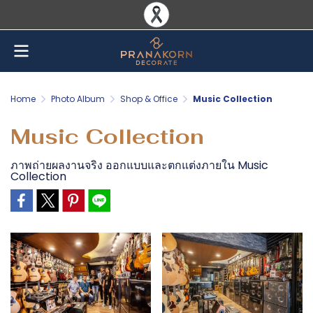
Home
Photo Album
Shop & Office
Music Collection
Music Collection
ภาพถ่ายผลงานจริง ออกแบบและตกแต่งภายใน Music
Collection