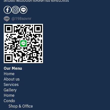
ละเอียด พร้อมบริการหลังการขายครบวงจร
@198sovnr
Our Menu
Home
About us
Services
Gallery
Home
Condo
Shop & Office