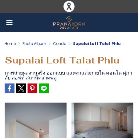
Home
Photo Album
Condo
Supalai Loft Talat Phlu
Supalai Loft Talat Phlu
ภาพถ่ายผลงานจริง ออกแบบ และตกแต่งภายใน คอนโด ศุภา
ลัย ลอฟท์ สถานีตลาดพลู