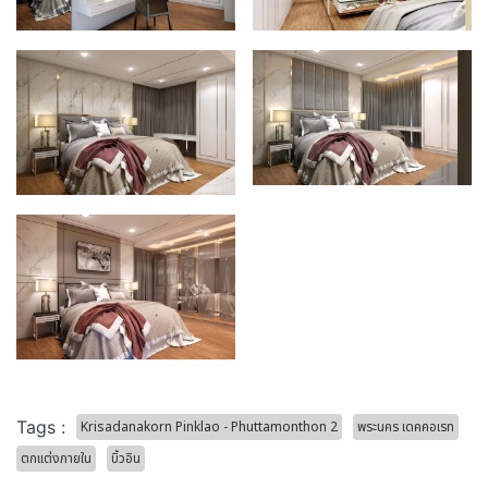
Tags :
Krisadanakorn Pinklao - Phuttamonthon 2
พระนคร เดคคอเรท
ตกแต่งภายใน
บิ้วอิน