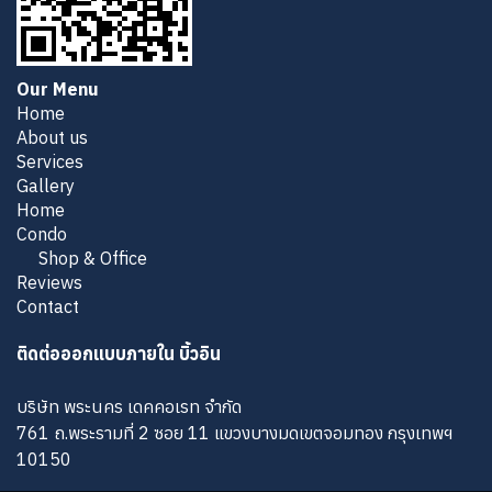
Our Menu
Home
About us
Services
Gallery
Home
Condo
Shop & Office
Reviews
Contact
ติดต่อออกแบบภายใน บิ้วอิน
บริษัท พระนคร เดคคอเรท จำกัด
761 ถ.พระรามที่ 2 ซอย 11 แขวงบางมดเขตจอมทอง กรุงเทพฯ
10150