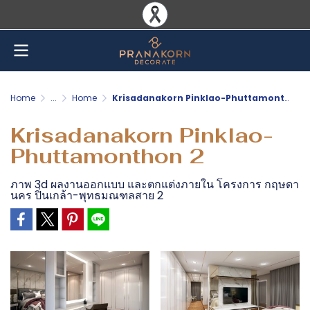
Home
...
Home
Krisadanakorn Pinklao-Phuttamonthon 2
Krisadanakorn Pinklao-
Phuttamonthon 2
ภาพ 3d ผลงานออกแบบ และตกแต่งภายใน โครงการ กฤษดา
นคร ปิ่นเกล้า-พุทธมณฑลสาย 2