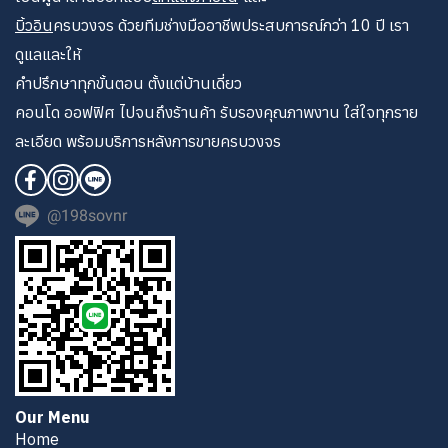
บิ้วอิน
ครบวงจร ด้วยทีมช่างมืออาชีพประสบการณ์กว่า 10 ปี เรา
ดูแลและให้
คำปรึกษาทุกขั้นตอน ตั้งแต่บ้านเดี่ยว
คอนโด ออฟฟิศ ไปจนถึงร้านค้า รับรองคุณภาพงาน ใส่ใจทุกราย
ละเอียด พร้อมบริการหลังการขายครบวงจร
@198sovnr
Our Menu
Home