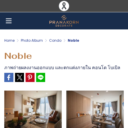
Home
Photo Album
Condo
Noble
Noble
ภาพถ่ายผลงงานออกแบบ และตกแต่งภายใน คอนโด โบเบิล