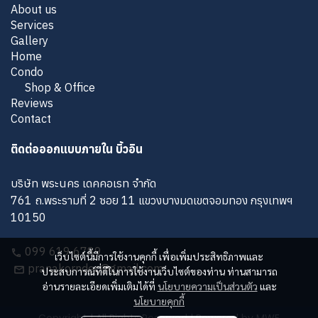
About us
Services
Gallery
Home
Condo
Shop & Office
Reviews
Contact
ติดต่อออกแบบภายใน บิ้วอิน
บริษัท พระนคร เดคคอเรท จำกัด
761 ถ.พระรามที่ 2 ซอย 11 แขวงบางมดเขตจอมทอง กรุงเทพฯ
10150
099 619 6789
เว็บไซต์นี้มีการใช้งานคุกกี้ เพื่อเพิ่มประสิทธิภาพและ
pranakorndec@gmail.com
ประสบการณ์ที่ดีในการใช้งานเว็บไซต์ของท่าน ท่านสามารถ
อ่านรายละเอียดเพิ่มเติมได้ที่
นโยบายความเป็นส่วนตัว
และ
นโยบายคุกกี้