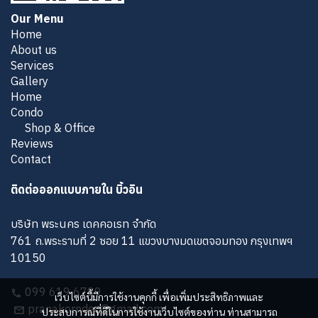
Our Menu
Home
About us
Services
Gallery
Home
Condo
Shop & Office
Reviews
Contact
ติดต่อออกแบบภายใน บิ้วอิน
บริษัท พระนคร เดคคอเรท จำกัด
761 ถ.พระรามที่ 2 ซอย 11 แขวงบางมดเขตจอมทอง กรุงเทพฯ
10150
099 619 6789
เว็บไซต์นี้มีการใช้งานคุกกี้ เพื่อเพิ่มประสิทธิภาพและ
pranakorndec@gmail.com
ประสบการณ์ที่ดีในการใช้งานเว็บไซต์ของท่าน ท่านสามารถ