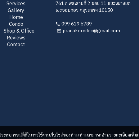
Services
761 ถ.พระรามที่ 2 ซอย 11 แขวงบางมด
Gallery
เขตจอมทอง กรุงเทพฯ 10150
Home
Condo
099 619 6789
Shop & Office
pranakorndec@gmail.com
Reviews
Contact
และประสบการณ์ที่ดีในการใช้งานเว็บไซต์ของท่าน ท่านสามารถอ่านรายละเอียดเพิ่มเ