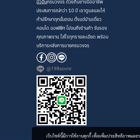
บิ้วอิน
ครบวงจร ด้วยทีมช่างมืออาชีพ
ประสบการณ์กว่า 10 ปี เราดูแลและให้
คำปรึกษาทุกขั้นตอน ตั้งแต่บ้านเดี่ยว
คอนโด ออฟฟิศ ไปจนถึงร้านค้า รับรอง
คุณภาพงาน ใส่ใจทุกรายละเอียด พร้อม
บริการหลังการขายครบวงจร
@198sovnr
เว็บไซต์นี้มีการใช้งานคุกกี้ เพื่อเพิ่มประสิทธิภาพ