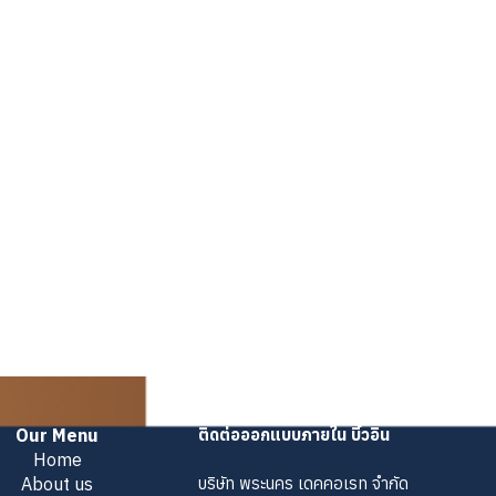
Our Menu
ติดต่อออกแบบภายใน บิ้วอิน
Home
About us
บริษัท พระนคร เดคคอเรท จำกัด