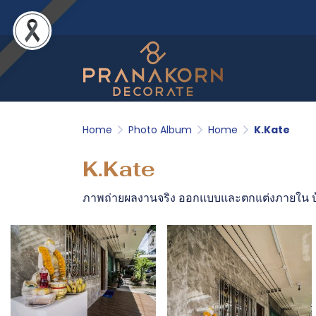
Home
Photo Album
Home
K.Kate
K.Kate
ภาพถ่ายผลงานจริง ออกแบบและตกแต่งภายใน บ้