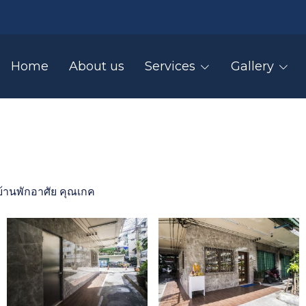
Home
About us
Services
Gallery
านพักอาศัย คุณเกค