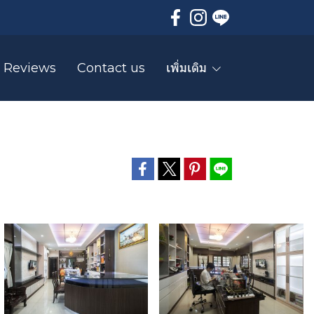
Reviews
Contact us
เพิ่มเติม