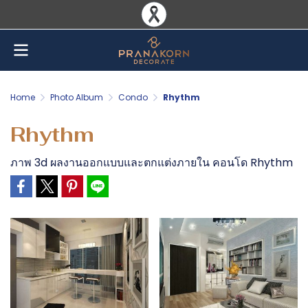
Home
Photo Album
Condo
Rhythm
Rhythm
ภาพ 3d ผลงานออกแบบและตกแต่งภายใน คอนโด Rhythm