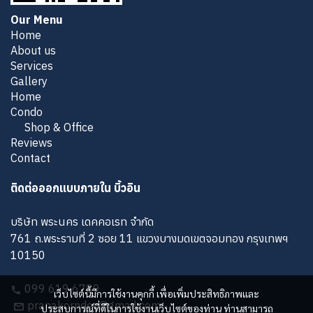
Our Menu
Home
About us
Services
Gallery
Home
Condo
Shop & Office
Reviews
Contact
ติดต่อออกแบบภายใน บิ้วอิน
บริษัท พระนคร เดคคอเรท จำกัด
761 ถ.พระรามที่ 2 ซอย 11 แขวงบางมดเขตจอมทอง กรุงเทพฯ
10150
099 619 6789
เว็บไซต์นี้มีการใช้งานคุกกี้ เพื่อเพิ่มประสิทธิภาพและ
pranakorndec@gmail.com
ประสบการณ์ที่ดีในการใช้งานเว็บไซต์ของท่าน ท่านสามารถ