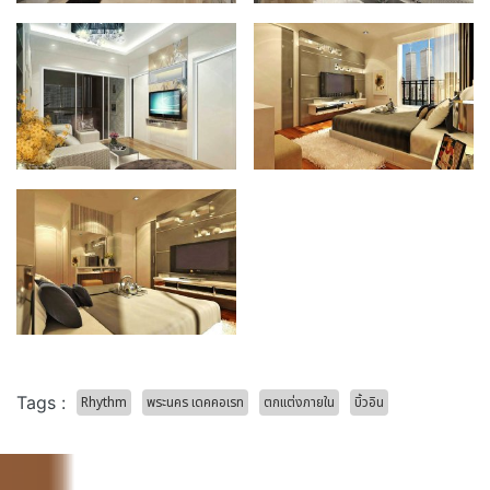
Tags :
Rhythm
พระนคร เดคคอเรท
ตกแต่งภายใน
บิ้วอิน