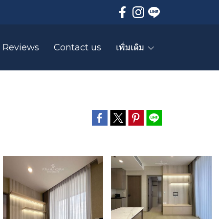
Reviews
Contact us
เพิ่มเติม