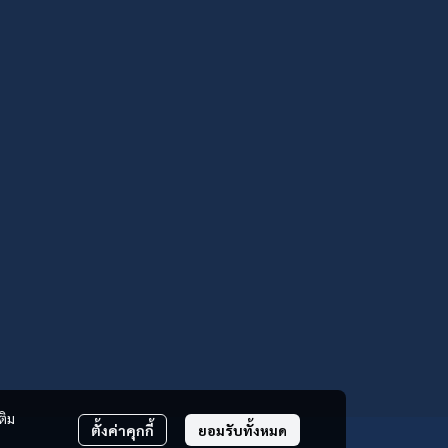
ติม
ตั้งค่าคุกกี้
ยอมรับทั้งหมด