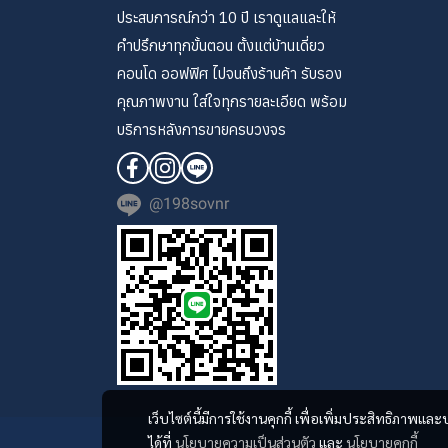
ประสบการณ์กว่า 10 ปี เราดูแลและให้
คำปรึกษาทุกขั้นตอน ตั้งแต่บ้านเดี่ยว
คอนโด ออฟฟิศ ไปจนถึงร้านค้า รับรอง
คุณภาพงาน ใส่ใจทุกรายละเอียด พร้อม
บริการหลังการขายครบวงจร
@198sovnr
เว็บไซต์นี้มีการใช้งานคุกกี้ เพื่อเพิ่มประสิทธิภาพ
ได้ที่
นโยบายความเป็นส่วนตัว
และ
นโยบายคุกกี้