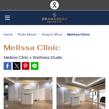
Home
Photo Album
Shop & Office
Melissa Clinic
Melissa Clinic
Melissa Clinic x Wellness Studio