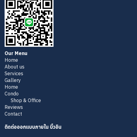
Our Menu
Home
About us
Services
Gallery
Home
Condo
Shop & Office
Reviews
Contact
ติดต่อออกแบบภายใน บิ้วอิน