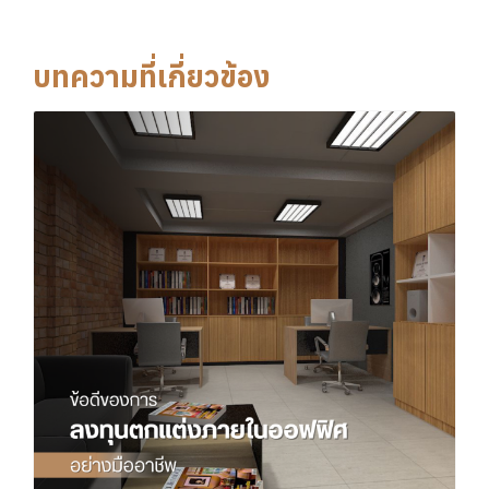
บทความที่เกี่ยวข้อง