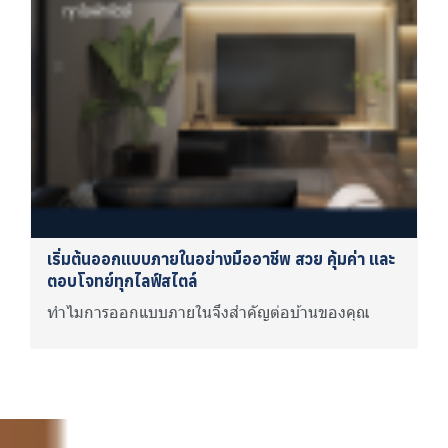
เริ่มต้นออกแบบภายในอย่างมืออาชีพ สวย คุ้มค่า และ
ตอบโจทย์ทุกไลฟ์สไตล์
ทำไมการออกแบบภายในจึงสำคัญต่อบ้านของคุณ