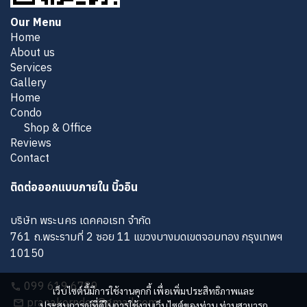
Our Menu
Home
About us
Services
Gallery
Home
Condo
Shop & Office
Reviews
Contact
ติดต่อออกแบบภายใน บิ้วอิน
บริษัท พระนคร เดคคอเรท จำกัด
761 ถ.พระรามที่ 2 ซอย 11 แขวงบางมดเขตจอมทอง กรุงเทพฯ
10150
099 619 6789
เว็บไซต์นี้มีการใช้งานคุกกี้ เพื่อเพิ่มประสิทธิภาพและ
pranakorndec@gmail.com
ประสบการณ์ที่ดีในการใช้งานเว็บไซต์ของท่าน ท่านสามารถ