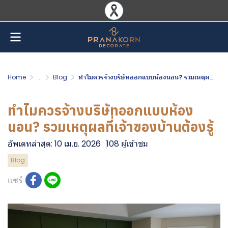
Home
...
Blog
ทำไมควรจ้างบริษัทออกแบบห้องนอน? รวมเหตุผลที่เจ้าของบ้านต้องรู้
ทำไมควรจ้างบริษัทออกแบบห้อง
นอน? รวมเหตุผลที่เจ้าของบ้านต้องรู้
อัพเดทล่าสุด: 10 เม.ย. 2026
108 ผู้เข้าชม
Blog
แชร์