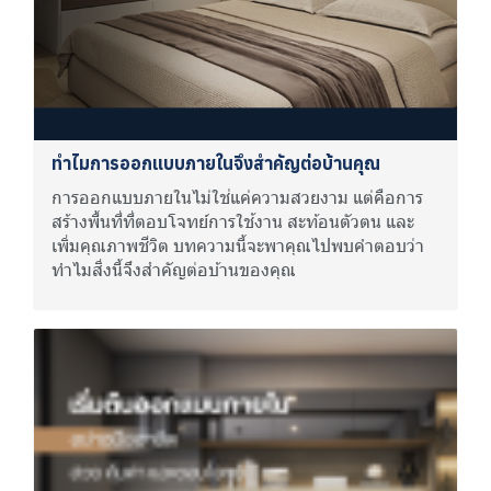
ทำไมการออกแบบภายในจึงสำคัญต่อบ้านคุณ
การออกแบบภายในไม่ใช่แค่ความสวยงาม แต่คือการ
สร้างพื้นที่ที่ตอบโจทย์การใช้งาน สะท้อนตัวตน และ
เพิ่มคุณภาพชีวิต บทความนี้จะพาคุณไปพบคำตอบว่า
ทำไมสิ่งนี้จึงสำคัญต่อบ้านของคุณ