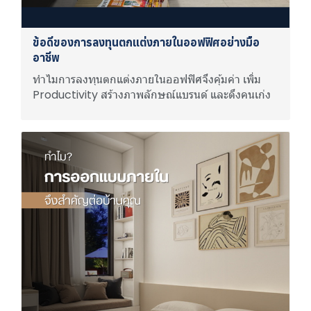
ข้อดีของการลงทุนตกแต่งภายในออฟฟิศอย่างมือ
อาชีพ
ทำไมการลงทุนตกแต่งภายในออฟฟิศจึงคุ้มค่า เพิ่ม
Productivity สร้างภาพลักษณ์แบรนด์ และดึงคนเก่ง