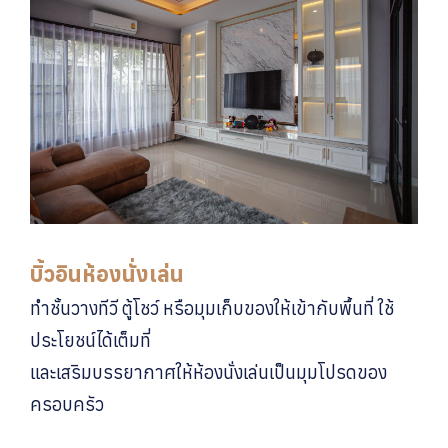
บิ้วอินห้องนั่งเล่น
ทำชั้นวางทีวี ตู้โชว์ หรือมุมเก็บของให้เข้ากับพื้นที่ ใช้
ประโยชน์ได้เต็มที่
และเสริมบรรยากาศให้ห้องนั่งเล่นเป็นมุมโปรดของ
ครอบครัว