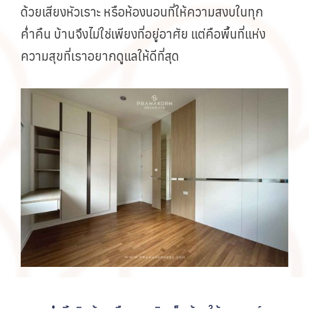
ด้วยเสียงหัวเราะ หรือห้องนอนที่ให้ความสงบในทุก
ค่ำคืน บ้านจึงไม่ใช่เพียงที่อยู่อาศัย แต่คือพื้นที่แห่ง
ความสุขที่เราอยากดูแลให้ดีที่สุด