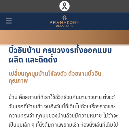
บิ้วอินบ้าน ครบวงจรทั้งออกแบบ
ผลิต และติดตั้ง
เปลี่ยนทุกมุมบ้านให้ลงตัว ด้วยงานบิ้วอิน
คุณภาพ
บ้าน คือสถานที่ที่เราใช้ชีวิตร่วมกันมายาวนาน ตั้งแต่
วันแรกที่ย้ายเข้า จนถึงวันนี้ที่เต็มไปด้วยเรื่องราวและ
ความทรงจำ ทุกมุมของบ้านล้วนมีความหมาย ไม่ว่าจะ
เป็นมุมเล็ก ๆ ที่นั่งดื่มกาแฟยามเช้า ห้องนั่งเล่นที่เต็มไป