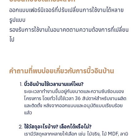
ออกแบบเฟอร์นิเจอร์ที่ปรับเปลี่ยนการใช้งานได้หลาย
รูปแบบ
รองรับการใช้งานในอนาคตตามความต้องการที่เปลี่ยน
ไป
คำถามที่พบบ่อยเกี่ยวกับการบิ้วอินบ้าน
บิ้วอินบ้านใช้เวลานานแค่ไหน?
ระยะเวลาทำงานขึ้นอยู่กับขนาดและความซับซ้อนของ
โครงการ โดยทั่วไปใช้เวลา 36 สัปดาห์สำหรับงานผลิต
และติดตั้ง หลังจากออกแบบและอนุมัติแบบเรียบร้อย
แล้ว
ใช้วัสดุอะไรบ้าง? เลือกได้หรือไม่?
เรามีวัสดุหลากหลายให้เลือก เช่น ไม้จริง, ไม้ MDF, ลามิ