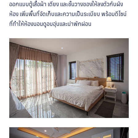
ออกแบบตู้เสื้อผ้า เตียง และชั้นวางของให้ลงตัวกับผัง
ห้อง เพิ่มพื้นที่จัดเก็บและความเป็นระเบียบ พร้อมดีไซน์
ที่ทำให้ห้องนอนดูอบอุ่นและน่าพักผ่อน