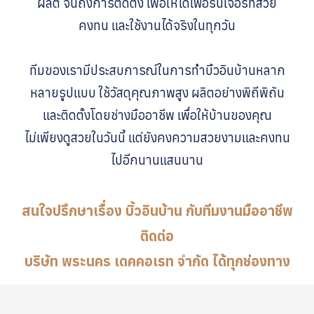
ผลิต จนถึงการติดตั้ง เพื่อให้ได้เฟอร์นิเจอร์ที่สวย
คงทน และใช้งานได้จริงในทุกวัน
ทีมของเรามีประสบการณ์ในการทำบิ้วอินบ้านหลาก
หลายรูปแบบ ใช้วัสดุคุณภาพสูง ผลิตอย่างพิถีพิถัน
และติดตั้งโดยช่างมืออาชีพ เพื่อให้บ้านของคุณ
ไม่เพียงดูสวยในวันนี้ แต่ยังคงความสวยงามและคงทน
ไปอีกนานแสนนาน
สนใจปรึกษาเรื่อง บิ้วอินบ้าน กับทีมงานมืออาชีพ
ติดต่อ
บริษัท พระนคร เดคคอเรท จำกัด ได้ทุกช่องทาง