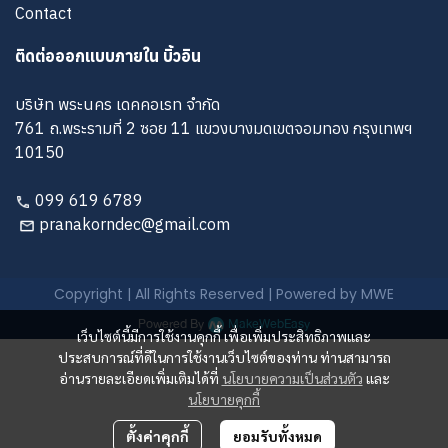
Contact
ติดต่อออกแบบภายใน บิ้วอิน
บริษัท พระนคร เดคคอเรท จำกัด
761 ถ.พระรามที่ 2 ซอย 11 แขวงบางมดเขตจอมทอง กรุงเทพฯ
10150
099 619 6789
pranakorndec@gmail.com
Copyright | All Rights Reserved | Powered by MWE
Powered By
MakeWebEasy
เว็บไซต์นี้มีการใช้งานคุกกี้ เพื่อเพิ่มประสิทธิภาพและ
ประสบการณ์ที่ดีในการใช้งานเว็บไซต์ของท่าน ท่านสามารถ
อ่านรายละเอียดเพิ่มเติมได้ที่
นโยบายความเป็นส่วนตัว
และ
นโยบายคุกกี้
ตั้งค่าคุกกี้
ยอมรับทั้งหมด