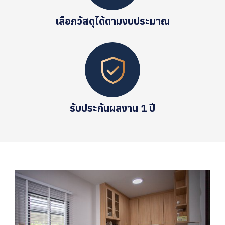
เลือกวัสดุได้ตามงบประมาณ
รับประกันผลงาน 1 ปี