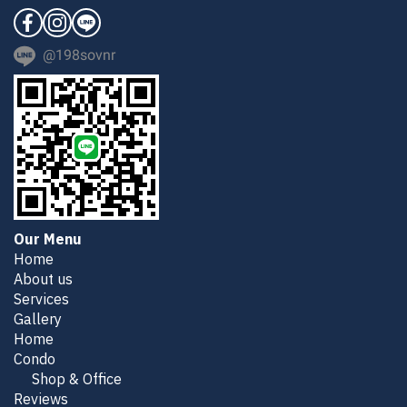
@198sovnr
Our Menu
Home
About us
Services
Gallery
Home
Condo
Shop & Office
Reviews