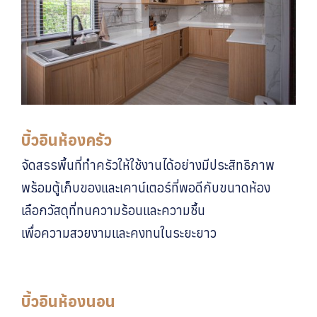
บิ้วอินห้องครัว
จัดสรรพื้นที่ทำครัวให้ใช้งานได้อย่างมีประสิทธิภาพ
พร้อมตู้เก็บของและเคาน์เตอร์ที่พอดีกับขนาดห้อง
เลือกวัสดุที่ทนความร้อนและความชื้น
เพื่อความสวยงามและคงทนในระยะยาว
บิ้วอินห้องนอน