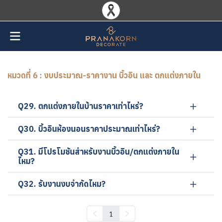
หมวดที่ 6 : งบประมาณ-ราคางาน บิ้วอิน และ ตกแต่งภายใน
Q29. ตกแต่งภายในบ้านราคาเท่าไหร่?
Q30. บิ้วอินห้องนอนราคาประมาณเท่าไหร่?
Q31. มีโปรโมชันสำหรับงานบิ้วอิน/ตกแต่งภายใน
ไหม?
Q32. รับงานงบจำกัดไหม?
1