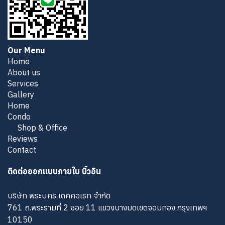
Our Menu
Home
About us
Services
Gallery
Home
Condo
Shop & Office
Reviews
Contact
ติดต่อออกแบบภายใน บิ้วอิน
บริษัท พระนคร เดคคอเรท จำกัด
761 ถ.พระรามที่ 2 ซอย 11 แขวงบางมดเขตจอมทอง กรุงเทพฯ
10150