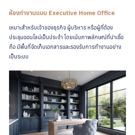
ห้องทำงานแบบ Executive Home Office
เหมาะสำหรับเจ้าของธุรกิจ ผู้บริหาร หรือผู้ที่ต้อง
ประชุมออนไลน์เป็นประจำ โดยเน้นภาพลักษณ์ที่น่าเชื่อ
ถือ มีพื้นที่จัดเก็บเอกสารและรองรับการทำงานอย่าง
เป็นระบบ