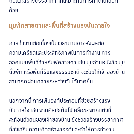
ถือและสร้างบรรยากาศที่เหมาะกับการทำงานได้อีก
ด้วย
มุมพักสายตาและพื้นที่สร้างแรงบันดาลใจ
การทำงานต่อเนื่องเป็นเวลานานอาจส่งผลต่อ
ความเครียดและประสิทธิภาพในการทำงาน การ
ออกแบบพื้นที่สำหรับพักสายตา เช่น มุมอ่านหนังสือ มุม
นั่งพัก หรือพื้นที่รับแสงธรรมชาติ จะช่วยให้เจ้าของบ้าน
สามารถผ่อนคลายระหว่างวันได้มากขึ้น
นอกจากนี้ การเพิ่มองค์ประกอบที่ช่วยสร้างแรง
บันดาลใจ เช่น งานศิลปะ ต้นไม้ หรือของตกแต่งที่
สะท้อนตัวตนของเจ้าของบ้าน ยังช่วยสร้างบรรยากาศ
ที่ส่งเสริมความคิดสร้างสรรค์และทำให้การทำงาน