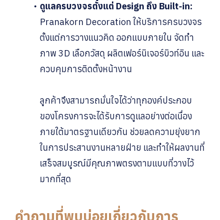
ดูแลครบวงจรตั้งแต่ Design ถึง Built-in:
Pranakorn Decoration ให้บริการครบวงจร
ตั้งแต่การวางแนวคิด ออกแบบภายใน จัดทำ
ภาพ 3D เลือกวัสดุ ผลิตเฟอร์นิเจอร์บิวท์อิน และ
ควบคุมการติดตั้งหน้างาน
ลูกค้าจึงสามารถมั่นใจได้ว่าทุกองค์ประกอบ
ของโครงการจะได้รับการดูแลอย่างต่อเนื่อง
ภายใต้มาตรฐานเดียวกัน ช่วยลดความยุ่งยาก
ในการประสานงานหลายฝ่าย และทำให้ผลงานที่
เสร็จสมบูรณ์มีคุณภาพตรงตามแบบที่วางไว้
มากที่สุด
คำถามที่พบบ่อยเกี่ยวกับการ