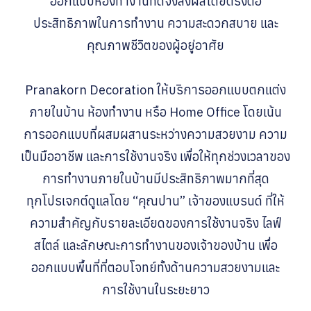
ออกแบบห้องทำงานที่ดีจึงส่งผลโดยตรงต่อ
ประสิทธิภาพในการทำงาน ความสะดวกสบาย และ
คุณภาพชีวิตของผู้อยู่อาศัย
Pranakorn Decoration ให้บริการออกแบบตกแต่ง
ภายในบ้าน ห้องทำงาน หรือ Home Office โดยเน้น
การออกแบบที่ผสมผสานระหว่างความสวยงาม ความ
เป็นมืออาชีพ และการใช้งานจริง เพื่อให้ทุกช่วงเวลาของ
การทำงานภายในบ้านมีประสิทธิภาพมากที่สุด
ทุกโปรเจกต์ดูแลโดย “คุณปาน” เจ้าของแบรนด์ ที่ให้
ความสำคัญกับรายละเอียดของการใช้งานจริง ไลฟ์
สไตล์ และลักษณะการทำงานของเจ้าของบ้าน เพื่อ
ออกแบบพื้นที่ที่ตอบโจทย์ทั้งด้านความสวยงามและ
การใช้งานในระยะยาว