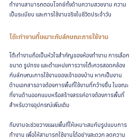
ทำงานสามารถตอบโจทย์ทั้งด้านความสวยงาม ความ
เป็นระเบียบ และการใช้งานจริงในชีวิตประจำวัน
โต๊ะทำงานที่เหมาะกับลักษณะการใช้งาน
โต๊ะทำงานถือเป็นหัวใจสำคัญของห้องทำงาน การเลือก
ขนาด รูปทรง และตำแหน่งการวางโต๊ะควรสอดคล้อง
กับลักษณะการใช้งานของเจ้าของบ้าน หากเป็นงาน
ด้านเอกสารอาจต้องการพื้นที่ใช้งานที่กว้างขึ้น ในขณะ
ที่งานด้านออกแบบหรือสร้างสรรค์อาจต้องการพื้นที่
สำหรับวางอุปกรณ์เพิ่มเติม
ทีมงานจะช่วยวางแผนพื้นที่ให้เหมาะสมกับรูปแบบการ
ทำงาน เพื่อให้สามารถใช้งานได้อย่างสะดวก ลดความ