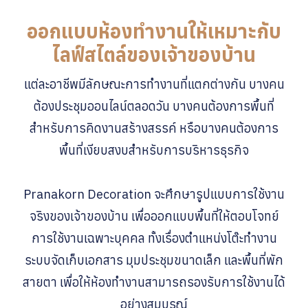
ออกแบบห้องทำงานให้เหมาะกับ
ไลฟ์สไตล์ของเจ้าของบ้าน
แต่ละอาชีพมีลักษณะการทำงานที่แตกต่างกัน บางคน
ต้องประชุมออนไลน์ตลอดวัน บางคนต้องการพื้นที่
สำหรับการคิดงานสร้างสรรค์ หรือบางคนต้องการ
พื้นที่เงียบสงบสำหรับการบริหารธุรกิจ
Pranakorn Decoration จะศึกษารูปแบบการใช้งาน
จริงของเจ้าของบ้าน เพื่อออกแบบพื้นที่ให้ตอบโจทย์
การใช้งานเฉพาะบุคคล ทั้งเรื่องตำแหน่งโต๊ะทำงาน
ระบบจัดเก็บเอกสาร มุมประชุมขนาดเล็ก และพื้นที่พัก
สายตา เพื่อให้ห้องทำงานสามารถรองรับการใช้งานได้
อย่างสมบูรณ์