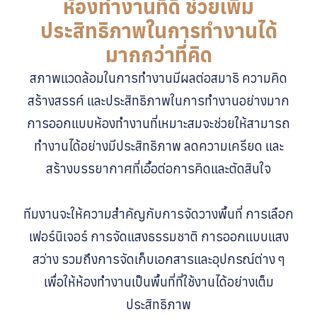
ห้องทำงานที่ดี ช่วยเพิ่ม
ประสิทธิภาพในการทำงานได้
มากกว่าที่คิด
สภาพแวดล้อมในการทำงานมีผลต่อสมาธิ ความคิด
สร้างสรรค์ และประสิทธิภาพในการทำงานอย่างมาก
การออกแบบห้องทำงานที่เหมาะสมจะช่วยให้สามารถ
ทำงานได้อย่างมีประสิทธิภาพ ลดความเครียด และ
สร้างบรรยากาศที่เอื้อต่อการคิดและตัดสินใจ
ทีมงานจะให้ความสำคัญกับการจัดวางพื้นที่ การเลือก
เฟอร์นิเจอร์ การจัดแสงธรรมชาติ การออกแบบแสง
สว่าง รวมถึงการจัดเก็บเอกสารและอุปกรณ์ต่าง ๆ
เพื่อให้ห้องทำงานเป็นพื้นที่ที่ใช้งานได้อย่างเต็ม
ประสิทธิภาพ