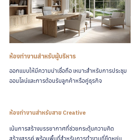
ห้องทำงานสำหรับผู้บริหาร
ออกแบบให้มีความน่าเชื่อถือ เหมาะสำหรับการประชุม
ออนไลน์และการต้อนรับลูกค้าหรือคู่ธุรกิจ
ห้องทำงานสำหรับสาย Creative
เน้นการสร้างบรรยากาศที่ช่วยกระตุ้นความคิด
สร้างสรรค์ พร้อมพื้นที่สำหรับการทำงานที่ยืดหยุ่น