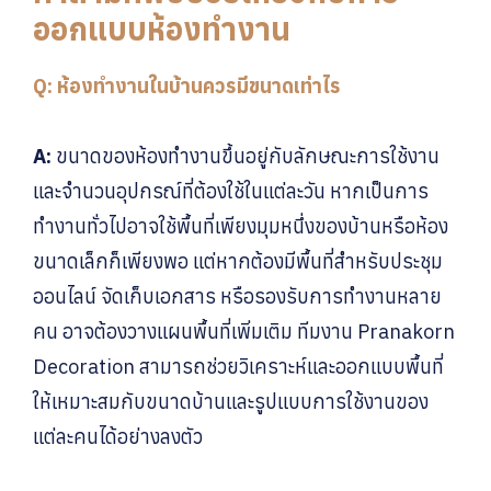
ออกแบบห้องทำงาน
Q: ห้องทำงานในบ้านควรมีขนาดเท่าไร
A:
ขนาดของห้องทำงานขึ้นอยู่กับลักษณะการใช้งาน
และจำนวนอุปกรณ์ที่ต้องใช้ในแต่ละวัน หากเป็นการ
ทำงานทั่วไปอาจใช้พื้นที่เพียงมุมหนึ่งของบ้านหรือห้อง
ขนาดเล็กก็เพียงพอ แต่หากต้องมีพื้นที่สำหรับประชุม
ออนไลน์ จัดเก็บเอกสาร หรือรองรับการทำงานหลาย
คน อาจต้องวางแผนพื้นที่เพิ่มเติม ทีมงาน Pranakorn
Decoration สามารถช่วยวิเคราะห์และออกแบบพื้นที่
ให้เหมาะสมกับขนาดบ้านและรูปแบบการใช้งานของ
แต่ละคนได้อย่างลงตัว