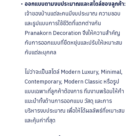
ออกแบบตามงบประมาณและสไตล์ของลูกค้า:
เจ้าของบ้านแต่ละคนมีงบประมาณ ความชอบ
และรูปแบบการใช้ชีวิตที่แตกต่างกัน
Pranakorn Decoration จึงให้ความสำคัญ
กับการออกแบบที่ยืดหยุ่นและปรับให้เหมาะสม
กับแต่ละบุคคล
ไม่ว่าจะเป็นสไตล์ Modern Luxury, Minimal,
Contemporary, Modern Classic หรือรูป
แบบเฉพาะที่ลูกค้าต้องการ ทีมงานพร้อมให้คำ
แนะนำทั้งด้านการออกแบบ วัสดุ และการ
บริหารงบประมาณ เพื่อให้ได้ผลลัพธ์ที่เหมาะสม
และคุ้มค่าที่สุด