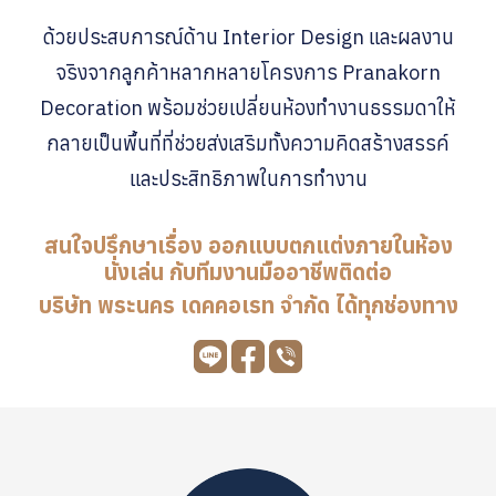
ด้วยประสบการณ์ด้าน Interior Design และผลงาน
จริงจากลูกค้าหลากหลายโครงการ Pranakorn
Decoration พร้อมช่วยเปลี่ยนห้องทำงานธรรมดาให้
กลายเป็นพื้นที่ที่ช่วยส่งเสริมทั้งความคิดสร้างสรรค์
และประสิทธิภาพในการทำงาน
สนใจปรึกษาเรื่อง ออกแบบตกแต่งภายในห้อง
นั่งเล่น กับทีมงานมืออาชีพติดต่อ
บริษัท พระนคร เดคคอเรท จำกัด ได้ทุกช่องทาง