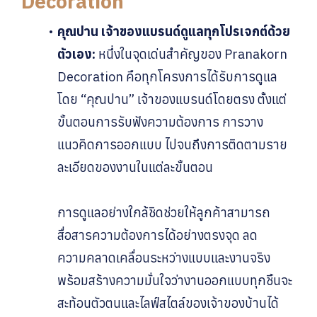
Decoration
คุณปาน เจ้าของแบรนด์ดูแลทุกโปรเจกต์ด้วย
ตัวเอง:
หนึ่งในจุดเด่นสำคัญของ Pranakorn
Decoration คือทุกโครงการได้รับการดูแล
โดย “คุณปาน” เจ้าของแบรนด์โดยตรง ตั้งแต่
ขั้นตอนการรับฟังความต้องการ การวาง
แนวคิดการออกแบบ ไปจนถึงการติดตามราย
ละเอียดของงานในแต่ละขั้นตอน
การดูแลอย่างใกล้ชิดช่วยให้ลูกค้าสามารถ
สื่อสารความต้องการได้อย่างตรงจุด ลด
ความคลาดเคลื่อนระหว่างแบบและงานจริง
พร้อมสร้างความมั่นใจว่างานออกแบบทุกชิ้นจะ
สะท้อนตัวตนและไลฟ์สไตล์ของเจ้าของบ้านได้