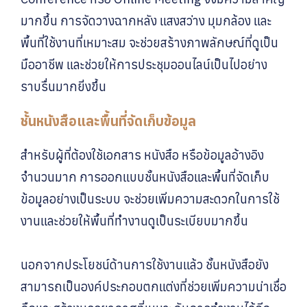
มากขึ้น การจัดวางฉากหลัง แสงสว่าง มุมกล้อง และ
พื้นที่ใช้งานที่เหมาะสม จะช่วยสร้างภาพลักษณ์ที่ดูเป็น
มืออาชีพ และช่วยให้การประชุมออนไลน์เป็นไปอย่าง
ราบรื่นมากยิ่งขึ้น
ชั้นหนังสือและพื้นที่จัดเก็บข้อมูล
สำหรับผู้ที่ต้องใช้เอกสาร หนังสือ หรือข้อมูลอ้างอิง
จำนวนมาก การออกแบบชั้นหนังสือและพื้นที่จัดเก็บ
ข้อมูลอย่างเป็นระบบ จะช่วยเพิ่มความสะดวกในการใช้
งานและช่วยให้พื้นที่ทำงานดูเป็นระเบียบมากขึ้น
นอกจากประโยชน์ด้านการใช้งานแล้ว ชั้นหนังสือยัง
สามารถเป็นองค์ประกอบตกแต่งที่ช่วยเพิ่มความน่าเชื่อ