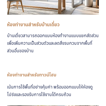
ห้องทำงานสำหรับบ้านเดี่ยว
บ้านเดี่ยวสามารถออกแบบห้องทำงานแบบแยกสัดส่วน
เพื่อเพิ่มความเป็นส่วนตัวและลดสิ่งรบกวนจากพื้นที่
ส่วนอื่นของบ้าน
ห้องทำงานสำหรับทาวน์โฮม
เน้นการใช้พื้นที่อย่างคุ้มค่า พร้อมออกแบบให้ห้องดู
โปร่งและรองรับการใช้งานได้ครบถ้วน