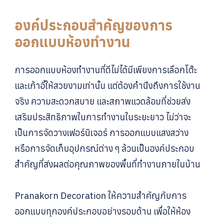
องค์ประกอบสำคัญของการ
ออกแบบห้องทำงาน
การออกแบบห้องทำงานที่ดีไม่ได้มีเพียงการเลือกโต๊ะ
และเก้าอี้ให้สวยงามเท่านั้น แต่ต้องคำนึงถึงการใช้งาน
จริง ความสะดวกสบาย และสภาพแวดล้อมที่ช่วยส่ง
เสริมประสิทธิภาพในการทำงานในระยะยาว ไม่ว่าจะ
เป็นการจัดวางเฟอร์นิเจอร์ การออกแบบแสงสว่าง
หรือการจัดเก็บอุปกรณ์ต่าง ๆ ล้วนเป็นองค์ประกอบ
สำคัญที่ส่งผลต่อคุณภาพของพื้นที่ทำงานภายในบ้าน
Pranakorn Decoration ให้ความสำคัญกับการ
ออกแบบทุกองค์ประกอบอย่างรอบด้าน เพื่อให้ห้อง