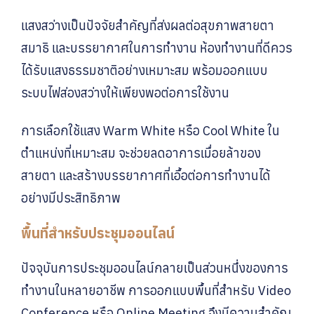
แสงสว่างเป็นปัจจัยสำคัญที่ส่งผลต่อสุขภาพสายตา
สมาธิ และบรรยากาศในการทำงาน ห้องทำงานที่ดีควร
ได้รับแสงธรรมชาติอย่างเหมาะสม พร้อมออกแบบ
ระบบไฟส่องสว่างให้เพียงพอต่อการใช้งาน
การเลือกใช้แสง Warm White หรือ Cool White ใน
ตำแหน่งที่เหมาะสม จะช่วยลดอาการเมื่อยล้าของ
สายตา และสร้างบรรยากาศที่เอื้อต่อการทำงานได้
อย่างมีประสิทธิภาพ
พื้นที่สำหรับประชุมออนไลน์
ปัจจุบันการประชุมออนไลน์กลายเป็นส่วนหนึ่งของการ
ทำงานในหลายอาชีพ การออกแบบพื้นที่สำหรับ Video
Conference หรือ Online Meeting จึงมีความสำคัญ