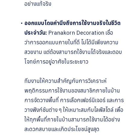
อย่างแท้จริง
ออกแบบโดยคำนึงถึงการใช้งานจริงในชีวิต
ประจำวัน:
Pranakorn Decoration เชื่อ
ว่าการออกแบบภายในที่ดี ไม่ได้มีเพียงความ
สวยงาม แต่ต้องสามารถใช้งานได้จริงและตอบ
โจทย์การอยู่อาศัยในระยะยาว
ทีมงานให้ความสำคัญกับการวิเคราะห์
พฤติกรรมการใช้งานของสมาชิกภายในบ้าน
การจัดวางพื้นที่ การเลือกเฟอร์นิเจอร์ และการ
วางฟังก์ชันต่าง ๆ ให้เหมาะสมกับไลฟ์สไตล์ เพื่อ
ให้ทุกพื้นที่ภายในบ้านสามารถใช้งานได้อย่าง
สะดวกสบายและเกิดประโยชน์สูงสุด