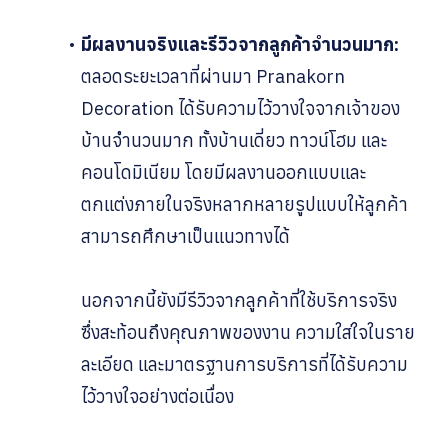
มีผลงานจริงและรีวิวจากลูกค้าจำนวนมาก:
ตลอดระยะเวลาที่ผ่านมา Pranakorn
Decoration ได้รับความไว้วางใจจากเจ้าของ
บ้านจำนวนมาก ทั้งบ้านเดี่ยว ทาวน์โฮม และ
คอนโดมิเนียม โดยมีผลงานออกแบบและ
ตกแต่งภายในจริงหลากหลายรูปแบบให้ลูกค้า
สามารถศึกษาเป็นแนวทางได้
นอกจากนี้ยังมีรีวิวจากลูกค้าที่ใช้บริการจริง
ซึ่งสะท้อนถึงคุณภาพของงาน ความใส่ใจในราย
ละเอียด และมาตรฐานการบริการที่ได้รับความ
ไว้วางใจอย่างต่อเนื่อง