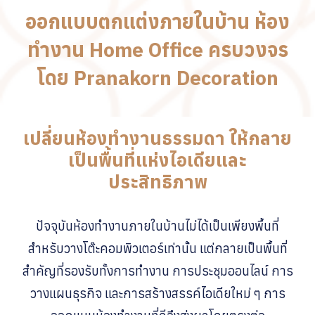
ออกแบบตกแต่งภายในบ้าน ห้อง
ทำงาน Home Office ครบวงจร
โดย Pranakorn Decoration
เปลี่ยนห้องทำงานธรรมดา ให้กลาย
เป็นพื้นที่แห่งไอเดียและ
ประสิทธิภาพ
ปัจจุบันห้องทำงานภายในบ้านไม่ได้เป็นเพียงพื้นที่
สำหรับวางโต๊ะคอมพิวเตอร์เท่านั้น แต่กลายเป็นพื้นที่
สำคัญที่รองรับทั้งการทำงาน การประชุมออนไลน์ การ
วางแผนธุรกิจ และการสร้างสรรค์ไอเดียใหม่ ๆ การ