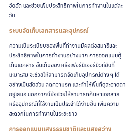
อึดอัด และช่วยเพิ่มประสิทธิภาพในการทำงานในแต่ละ
วัน
ระบบจัดเก็บเอกสารและอุปกรณ์
ความเป็นระเบียบของพื้นที่ทำงานมีผลต่อสมาธิและ
ประสิทธิภาพในการทำงานอย่างมาก การออกแบบตู้
เก็บเอกสาร ชั้นเก็บของ หรือเฟอร์นิเจอร์บิวท์อินที่
เหมาะสม จะช่วยให้สามารถจัดเก็บอุปกรณ์ต่าง ๆ ได้
อย่างเป็นสัดส่วน ลดความรก และทำให้พื้นที่ดูสะอาดตา
อยู่เสมอ นอกจากนี้ยังช่วยให้สามารถค้นหาเอกสาร
หรืออุปกรณ์ที่ใช้งานเป็นประจำได้ง่ายขึ้น เพิ่มความ
สะดวกในการทำงานในระยะยาว
การออกแบบแสงธรรมชาติและแสงสว่าง