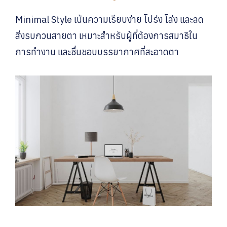
Minimal Style เน้นความเรียบง่าย โปร่ง โล่ง และลด
สิ่งรบกวนสายตา เหมาะสำหรับผู้ที่ต้องการสมาธิใน
การทำงาน และชื่นชอบบรรยากาศที่สะอาดตา