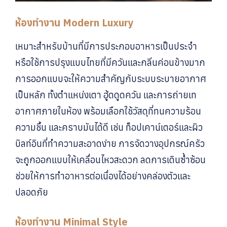
ห้องทำงาน Modern Luxury
เหมาะสำหรับบ้านที่มีการประกอบอาหารเป็นประจำ
หรือใช้การปรุงแบบไทยที่มีควันและกลิ่นค่อนข้างมาก
การออกแบบจะให้ความสำคัญกับระบบระบายอากาศ
เป็นหลัก ทั้งตำแหน่งเตา ฮู้ดดูดควัน และการถ่ายเท
อากาศภายในห้อง พร้อมเลือกใช้วัสดุที่ทนความร้อน
ความชื้น และคราบมันได้ดี เช่น ท็อปเคาน์เตอร์และผิว
บิลท์อินที่ทำความสะอาดง่าย การจัดวางอุปกรณ์ครัว
จะถูกออกแบบให้เคลื่อนไหวสะดวก ลดการเดินซ้ำซ้อน
ช่วยให้การทำอาหารต่อเนื่องได้อย่างคล่องตัวและ
ปลอดภัย
ห้องทำงาน Minimal Style