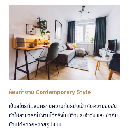
ห้องทำงาน Contemporary Style
เป็นสไตล์ที่ผสมผสานความทันสมัยเข้ากับความอบอุ่น
ทำให้สามารถใช้งานได้จริงในชีวิตประจำวัน และเข้ากับ
บ้านได้หลากหลายรูปแบบ