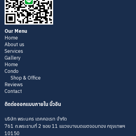
Our Menu
Home
About us
Services
Gallery
Home
Condo
Shop & Office
Reviews
Contact
ติดต่อออกแบบภายใน บิ้วอิน
บริษัท พระนคร เดคคอเรท จำกัด
761 ถ.พระรามที่ 2 ซอย 11 แขวงบางมดเขตจอมทอง กรุงเทพฯ
10150