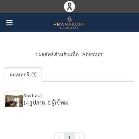
1 ผลลัพธ์สำหรับแท็ก "Abstract"
แกลเลอรี (1)
Abstract
14 รูปภาพ, 0 ผู้เข้าชม
1